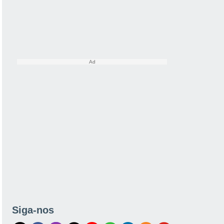
Siga-nos