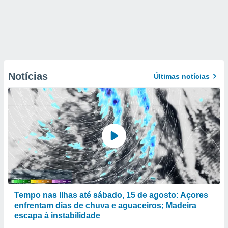
Notícias
Últimas notícias
Tempo nas Ilhas até sábado, 15 de agosto: Açores
enfrentam dias de chuva e aguaceiros; Madeira
escapa à instabilidade