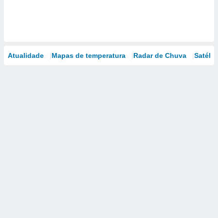
Atualidade
Mapas de temperatura
Radar de Chuva
Satélit