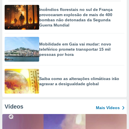
Incêndios florestais no sul de França
provocaram explosão de mais de 400
bombas não detonadas da Segunda
Guerra Mundial
Mobilidade em Gaia vai mudar: novo
teleférico promete transportar 15 mil
pessoas por hora
Saiba como as alterações climáticas irão
agravar a desigualdade global
Vídeos
Mais Vídeos