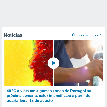
Notícias
Últimas notícias
40 ºC à vista em algumas zonas de Portugal na
próxima semana: calor intensificará a partir de
quarta-feira, 12 de agosto