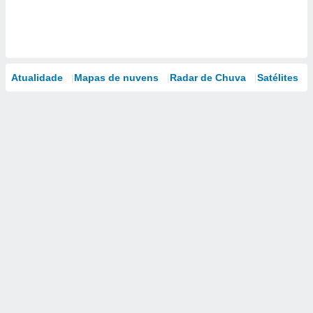
Atualidade
Mapas de nuvens
Radar de Chuva
Satélites