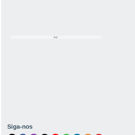
Siga-nos