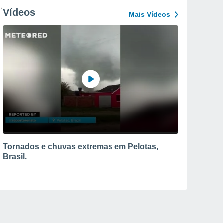
Vídeos
Mais Vídeos
Tornados e chuvas extremas em Pelotas,
Brasil.