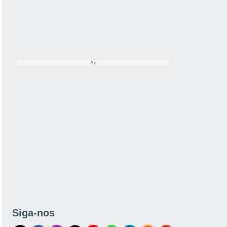
Siga-nos