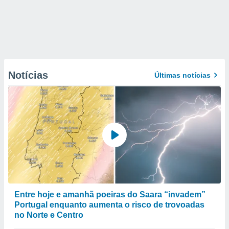
Notícias
Últimas notícias
Entre hoje e amanhã poeiras do Saara “invadem”
Portugal enquanto aumenta o risco de trovoadas
no Norte e Centro