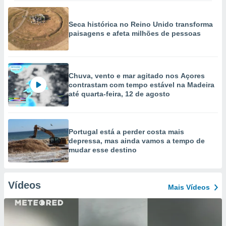
Seca histórica no Reino Unido transforma
paisagens e afeta milhões de pessoas
Chuva, vento e mar agitado nos Açores
contrastam com tempo estável na Madeira
até quarta-feira, 12 de agosto
Portugal está a perder costa mais
depressa, mas ainda vamos a tempo de
mudar esse destino
Vídeos
Mais Vídeos