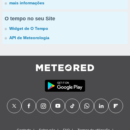
mais informações
O tempo no seu Site
Widget de O Tempo
API de Meteorologia