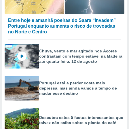
Entre hoje e amanhã poeiras do Saara “invadem”
Portugal enquanto aumenta o risco de trovoadas
no Norte e Centro
Chuva, vento e mar agitado nos Açores
contrastam com tempo estável na Madeira
até quarta-feira, 12 de agosto
Portugal está a perder costa mais
depressa, mas ainda vamos a tempo de
mudar esse destino
Descubra estes 5 factos interessantes que
talvez não saiba sobre a planta do café