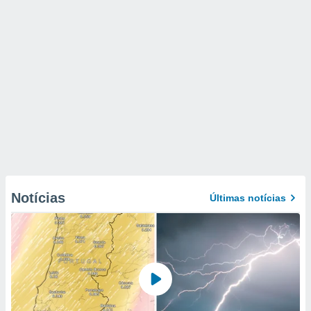
Notícias
Últimas notícias