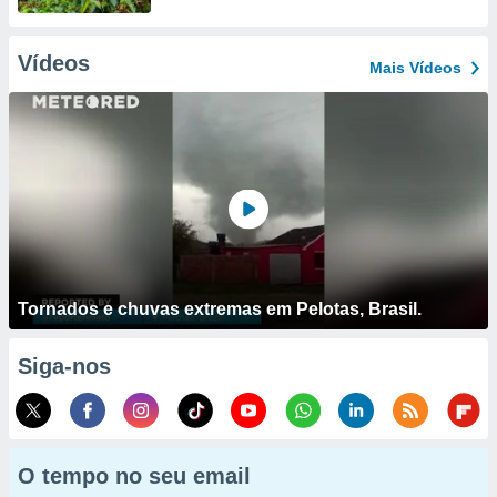
Vídeos
Mais Vídeos
Tornados e chuvas extremas em Pelotas, Brasil.
Siga-nos
O tempo no seu email