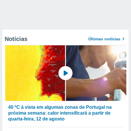
Notícias
Últimas notícias
40 ºC à vista em algumas zonas de Portugal na
próxima semana: calor intensificará a partir de
quarta-feira, 12 de agosto