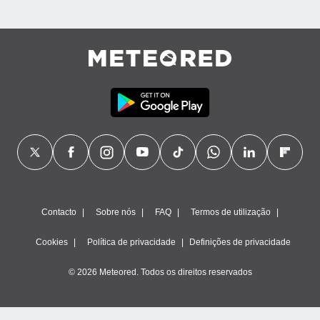
Contacto
Sobre nós
FAQ
Termos de utilização
Cookies
Política de privacidade
Definições de privacidade
© 2026 Meteored. Todos os direitos reservados