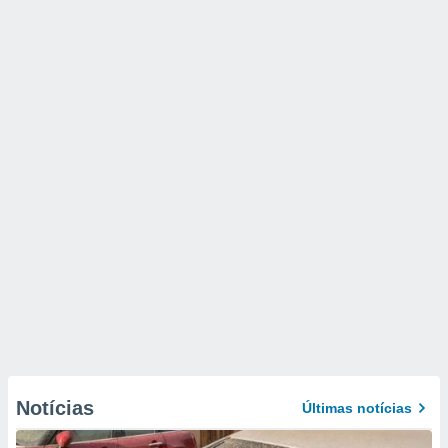
Notícias
Últimas notícias