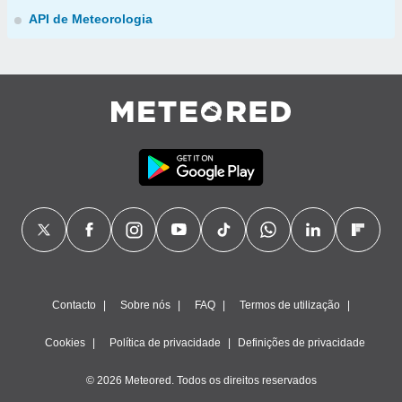
API de Meteorologia
Contacto
Sobre nós
FAQ
Termos de utilização
Cookies
Política de privacidade
Definições de privacidade
© 2026 Meteored. Todos os direitos reservados