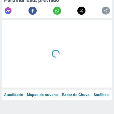
Partilhar esta previsão
Atualidade
Mapas de nuvens
Radar de Chuva
Satélites