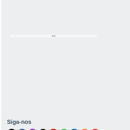
Siga-nos