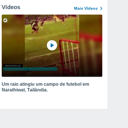
Vídeos
Mais Vídeos
Um raio atingiu um campo de futebol em
Narathiwat, Tailândia.