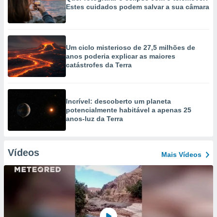
Estes cuidados podem salvar a sua câmara
Um ciclo misterioso de 27,5 milhões de
anos poderia explicar as maiores
catástrofes da Terra
Incrível: descoberto um planeta
potencialmente habitável a apenas 25
anos-luz da Terra
Vídeos
Mais Vídeos