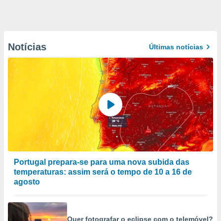
Notícias
Últimas notícias
Portugal prepara-se para uma nova subida das
temperaturas: assim será o tempo de 10 a 16 de
agosto
Quer fotografar o eclipse com o telemóvel?