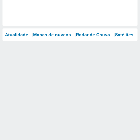
Atualidade
Mapas de nuvens
Radar de Chuva
Satélites