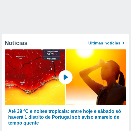
Notícias
Últimas notícias
Até 39 ºC e noites tropicais: entre hoje e sábado só
haverá 1 distrito de Portugal sob aviso amarelo de
tempo quente