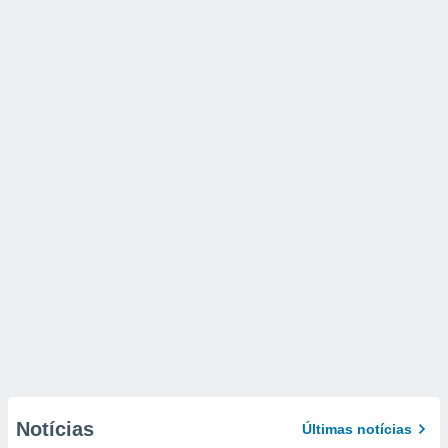
Notícias
Últimas notícias