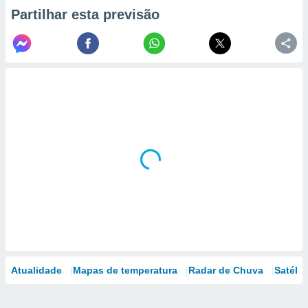
Partilhar esta previsão
Atualidade
Mapas de temperatura
Radar de Chuva
Satélit