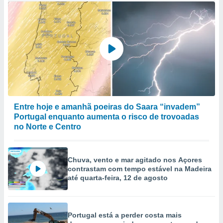
Entre hoje e amanhã poeiras do Saara “invadem”
Portugal enquanto aumenta o risco de trovoadas
no Norte e Centro
Chuva, vento e mar agitado nos Açores
contrastam com tempo estável na Madeira
até quarta-feira, 12 de agosto
Portugal está a perder costa mais