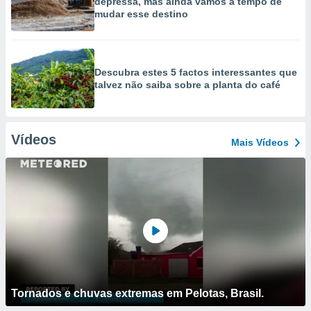
depressa, mas ainda vamos a tempo de
mudar esse destino
Descubra estes 5 factos interessantes que
talvez não saiba sobre a planta do café
Vídeos
Mais Vídeos
Tornados e chuvas extremas em Pelotas, Brasil.