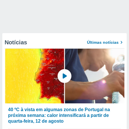
Notícias
Últimas notícias
40 ºC à vista em algumas zonas de Portugal na
próxima semana: calor intensificará a partir de
quarta-feira, 12 de agosto