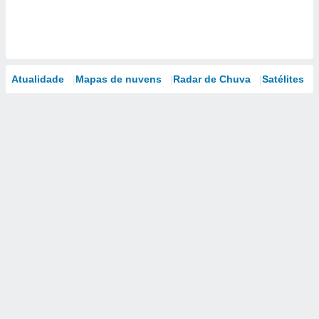
Atualidade
Mapas de nuvens
Radar de Chuva
Satélites