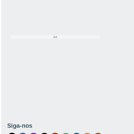
Siga-nos