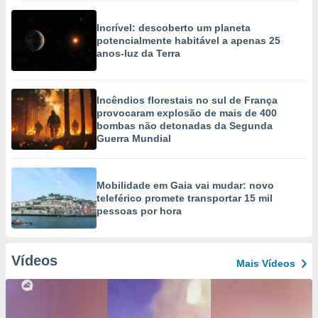
Incrível: descoberto um planeta
potencialmente habitável a apenas 25
anos-luz da Terra
Incêndios florestais no sul de França
provocaram explosão de mais de 400
bombas não detonadas da Segunda
Guerra Mundial
Mobilidade em Gaia vai mudar: novo
teleférico promete transportar 15 mil
pessoas por hora
Vídeos
Mais Vídeos