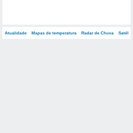
Atualidade
Mapas de temperatura
Radar de Chuva
Satélit