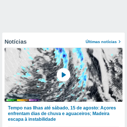
Notícias
Últimas notícias
Tempo nas Ilhas até sábado, 15 de agosto: Açores
enfrentam dias de chuva e aguaceiros; Madeira
escapa à instabilidade