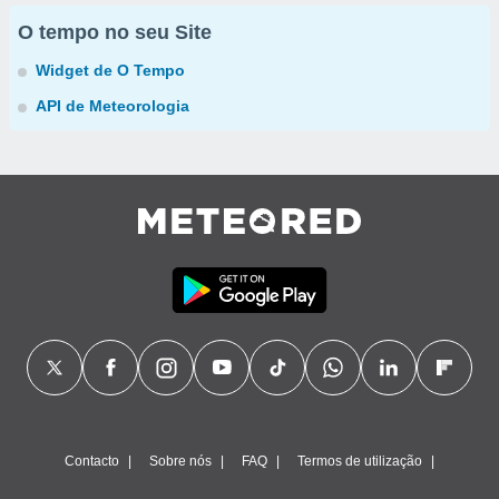
O tempo no seu Site
Widget de O Tempo
API de Meteorologia
Contacto
Sobre nós
FAQ
Termos de utilização