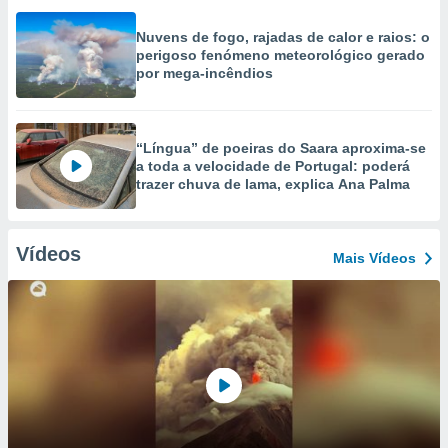
Nuvens de fogo, rajadas de calor e raios: o
perigoso fenómeno meteorológico gerado
por mega-incêndios
“Língua” de poeiras do Saara aproxima-se
a toda a velocidade de Portugal: poderá
trazer chuva de lama, explica Ana Palma
Vídeos
Mais Vídeos