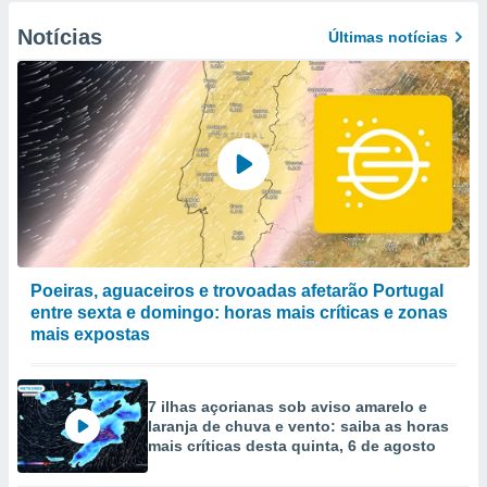
Notícias
Últimas notícias
Poeiras, aguaceiros e trovoadas afetarão Portugal
entre sexta e domingo: horas mais críticas e zonas
mais expostas
7 ilhas açorianas sob aviso amarelo e
laranja de chuva e vento: saiba as horas
mais críticas desta quinta, 6 de agosto