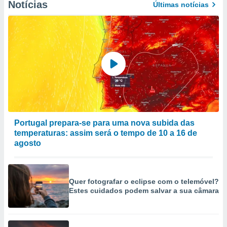
Notícias
Últimas notícias
Portugal prepara-se para uma nova subida das
temperaturas: assim será o tempo de 10 a 16 de
agosto
Quer fotografar o eclipse com o telemóvel?
Estes cuidados podem salvar a sua câmara