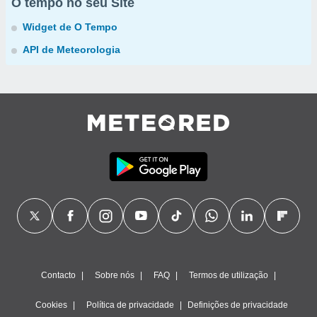
O tempo no seu Site
Widget de O Tempo
API de Meteorologia
Contacto
Sobre nós
FAQ
Termos de utilização
Cookies
Política de privacidade
Definições de privacidade