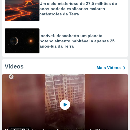
Um ciclo misterioso de 27,5 milhões de
anos poderia explicar as maiores
catástrofes da Terra
Incrível: descoberto um planeta
potencialmente habitável a apenas 25
anos-luz da Terra
Vídeos
Mais Vídeos