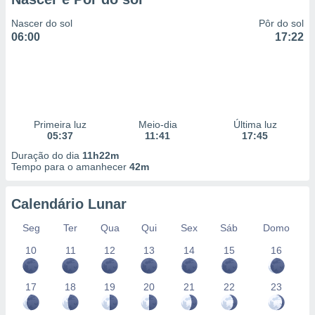
Nascer do sol
Pôr do sol
06:00
17:22
Primeira luz
Meio-dia
Última luz
05:37
11:41
17:45
Duração do dia
11h22m
Tempo para o amanhecer
42m
Calendário Lunar
Seg
Ter
Qua
Qui
Sex
Sáb
Domo
10
11
12
13
14
15
16
17
18
19
20
21
22
23