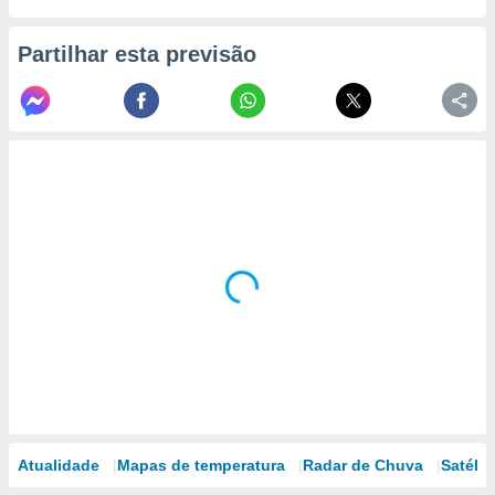
Partilhar esta previsão
Atualidade
Mapas de temperatura
Radar de Chuva
Satélit