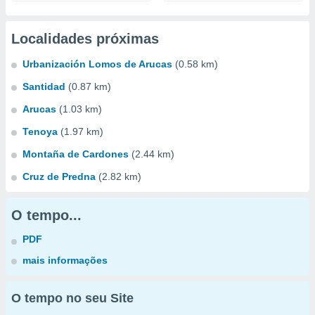
Localidades próximas
Urbanización Lomos de Arucas
(0.58 km)
Santidad
(0.87 km)
Arucas
(1.03 km)
Tenoya
(1.97 km)
Montaña de Cardones
(2.44 km)
Cruz de Predna
(2.82 km)
O tempo...
PDF
mais informações
O tempo no seu Site