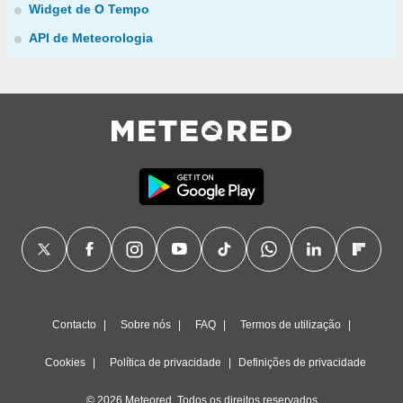
Widget de O Tempo
API de Meteorologia
Contacto
Sobre nós
FAQ
Termos de utilização
Cookies
Política de privacidade
Definições de privacidade
© 2026 Meteored. Todos os direitos reservados