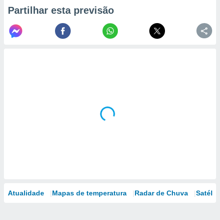
Partilhar esta previsão
Atualidade
Mapas de temperatura
Radar de Chuva
Satélit