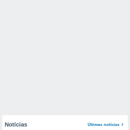
Notícias
Últimas notícias