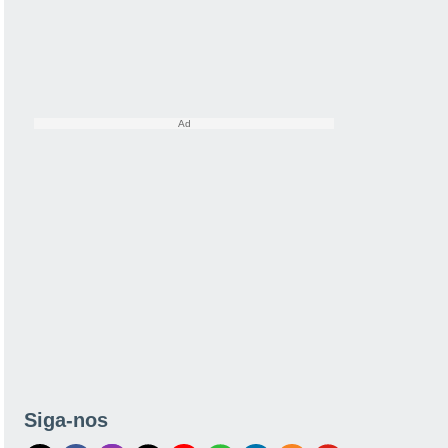
Siga-nos