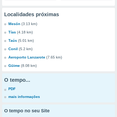
Localidades próximas
Mesón
(3.13 km)
Tías
(4.18 km)
Taús
(5.01 km)
Conil
(5.2 km)
Aeroporto Lanzarote
(7.65 km)
Güime
(8.08 km)
O tempo...
PDF
mais informações
O tempo no seu Site