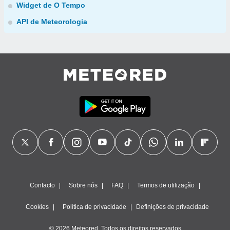
Widget de O Tempo
API de Meteorologia
Contacto
Sobre nós
FAQ
Termos de utilização
Cookies
Política de privacidade
Definições de privacidade
© 2026 Meteored. Todos os direitos reservados