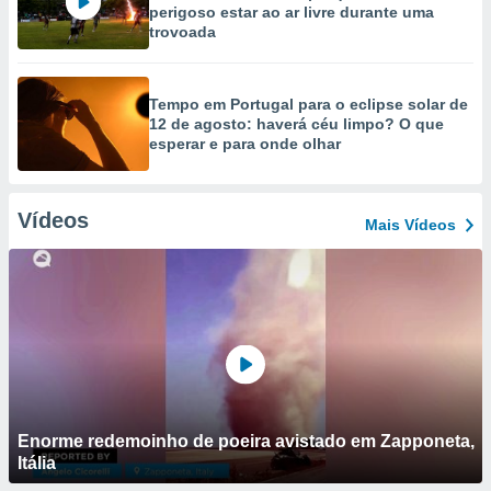
perigoso estar ao ar livre durante uma
trovoada
Tempo em Portugal para o eclipse solar de
12 de agosto: haverá céu limpo? O que
esperar e para onde olhar
Vídeos
Mais Vídeos
Enorme redemoinho de poeira avistado em Zapponeta,
Itália