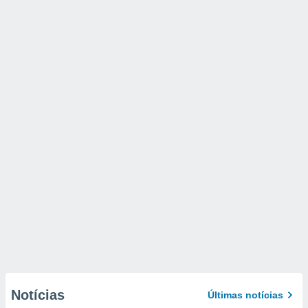
Notícias
Últimas notícias