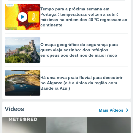
Tempo para a próxima semana em
Portugal: temperaturas voltam a subir;
máximas na ordem dos 40 ºC regressam ao
continente
O mapa geográfico da segurança para
quem viaja sozinho: dos refúgios
europeus aos destinos de maior risco
Há uma nova praia fluvial para descobrir
no Algarve (e é a única da região com
Bandeira Azul)
Vídeos
Mais Vídeos