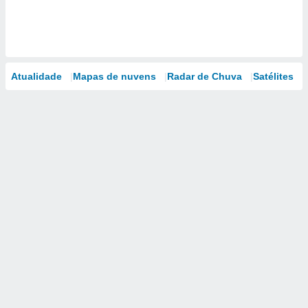
Atualidade
Mapas de nuvens
Radar de Chuva
Satélites