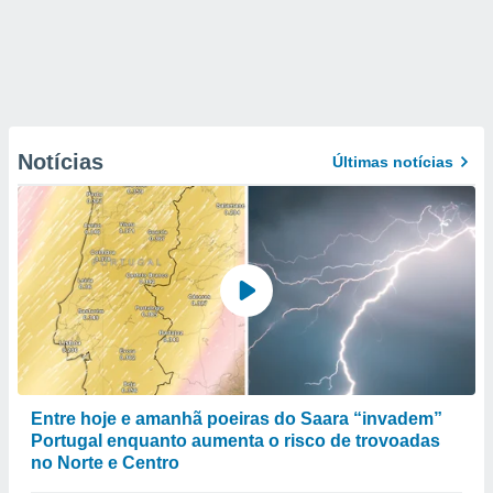
Notícias
Últimas notícias
Entre hoje e amanhã poeiras do Saara “invadem”
Portugal enquanto aumenta o risco de trovoadas
no Norte e Centro