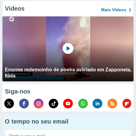
Vídeos
Mais Vídeos
Enorme redemoinho de poeira avistado em Zapponeta,
Itália
Siga-nos
O tempo no seu email