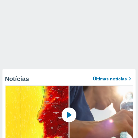
Notícias
Últimas notícias