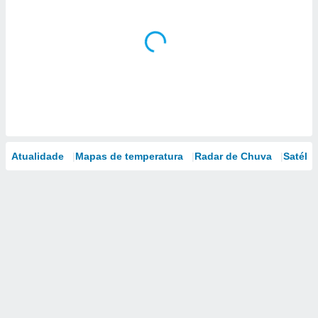
Atualidade
Mapas de temperatura
Radar de Chuva
Satélit