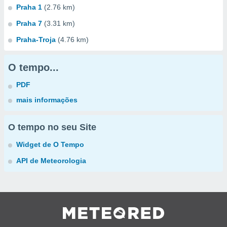
Praha 1
(2.76 km)
Praha 7
(3.31 km)
Praha-Troja
(4.76 km)
O tempo...
PDF
mais informações
O tempo no seu Site
Widget de O Tempo
API de Meteorologia