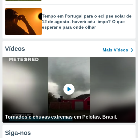
Tempo em Portugal para o eclipse solar de
12 de agosto: haverá céu limpo? O que
esperar e para onde olhar
Vídeos
Mais Vídeos
Tornados e chuvas extremas em Pelotas, Brasil.
Siga-nos