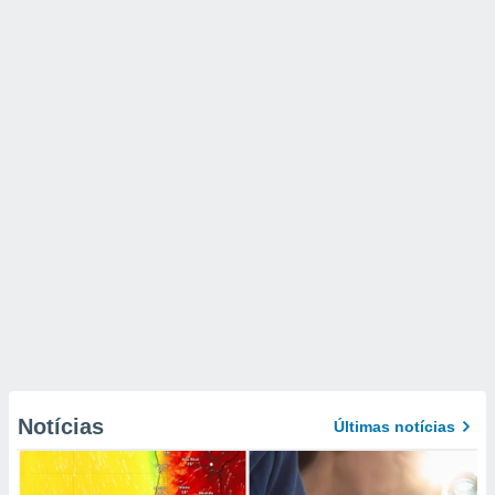
Notícias
Últimas notícias