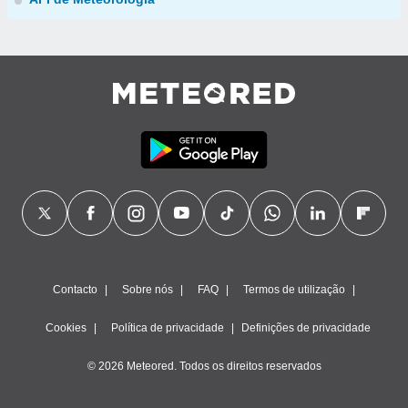
Contacto
Sobre nós
FAQ
Termos de utilização
Cookies
Política de privacidade
Definições de privacidade
© 2026 Meteored. Todos os direitos reservados