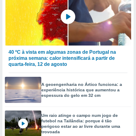
40 ºC à vista em algumas zonas de Portugal na
próxima semana: calor intensificará a partir de
quarta-feira, 12 de agosto
A geoengenharia no Ártico funciona: a
experiência histórica que aumentou a
espessura do gelo em 32 cm
Um raio atinge o campo num jogo de
futebol na Tailândia: porque é tão
perigoso estar ao ar livre durante uma
trovoada