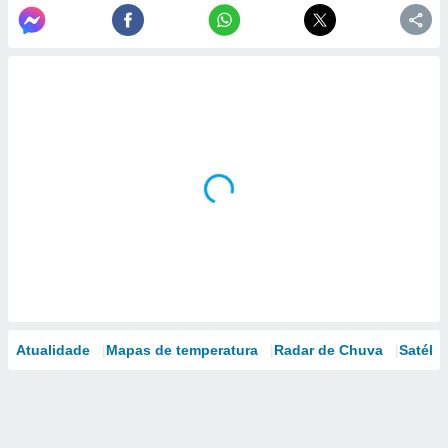
Atualidade
Mapas de temperatura
Radar de Chuva
Satélit