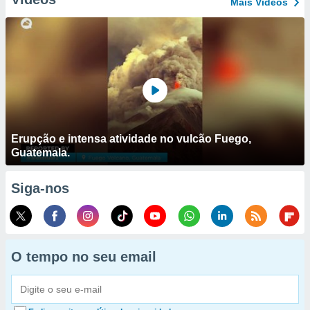
Mais Vídeos
Erupção e intensa atividade no vulcão Fuego,
Guatemala.
Siga-nos
O tempo no seu email