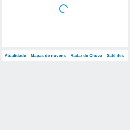
Atualidade
Mapas de nuvens
Radar de Chuva
Satélites