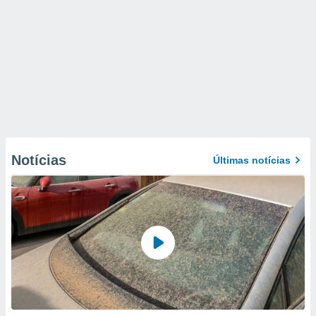
Notícias
Últimas notícias