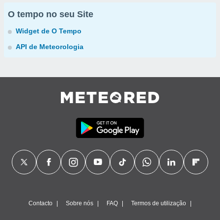
O tempo no seu Site
Widget de O Tempo
API de Meteorologia
Contacto
Sobre nós
FAQ
Termos de utilização