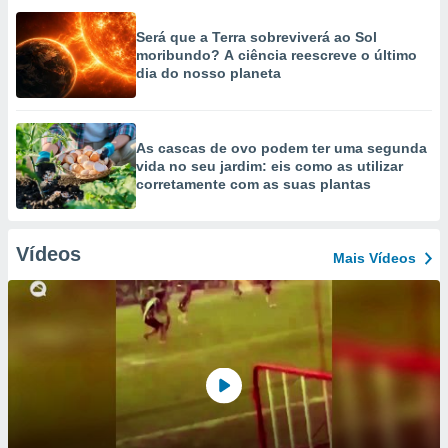
Será que a Terra sobreviverá ao Sol
moribundo? A ciência reescreve o último
dia do nosso planeta
As cascas de ovo podem ter uma segunda
vida no seu jardim: eis como as utilizar
corretamente com as suas plantas
Vídeos
Mais Vídeos