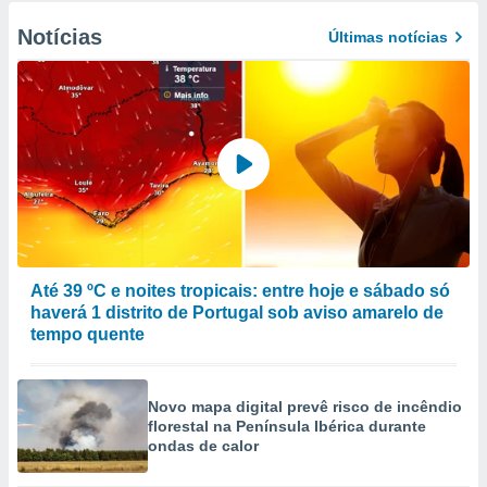
Notícias
Últimas notícias
Até 39 ºC e noites tropicais: entre hoje e sábado só
haverá 1 distrito de Portugal sob aviso amarelo de
tempo quente
Novo mapa digital prevê risco de incêndio
florestal na Península Ibérica durante
ondas de calor