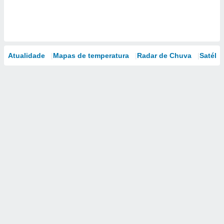
Atualidade
Mapas de temperatura
Radar de Chuva
Satélit