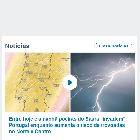
Notícias
Últimas notícias
Entre hoje e amanhã poeiras do Saara “invadem”
Portugal enquanto aumenta o risco de trovoadas
no Norte e Centro