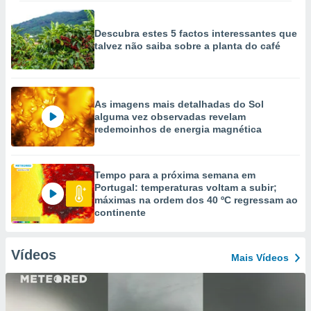
Descubra estes 5 factos interessantes que
talvez não saiba sobre a planta do café
As imagens mais detalhadas do Sol
alguma vez observadas revelam
redemoinhos de energia magnética
Tempo para a próxima semana em
Portugal: temperaturas voltam a subir;
máximas na ordem dos 40 ºC regressam ao
continente
Vídeos
Mais Vídeos