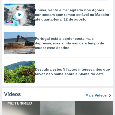
Chuva, vento e mar agitado nos Açores
contrastam com tempo estável na Madeira
até quarta-feira, 12 de agosto
Portugal está a perder costa mais
depressa, mas ainda vamos a tempo de
mudar esse destino
Descubra estes 5 factos interessantes que
talvez não saiba sobre a planta do café
Vídeos
Mais Vídeos