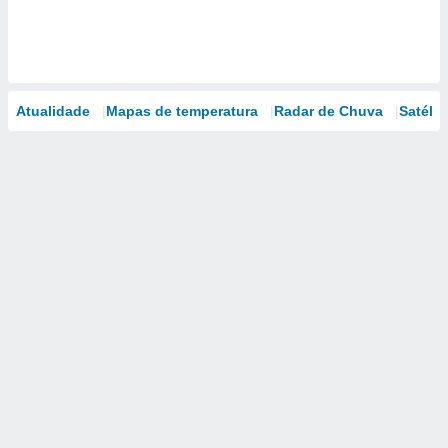
Atualidade
Mapas de temperatura
Radar de Chuva
Satélit