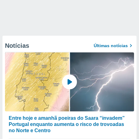
Notícias
Últimas notícias
Entre hoje e amanhã poeiras do Saara “invadem”
Portugal enquanto aumenta o risco de trovoadas
no Norte e Centro