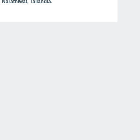
Narathiwat, Tailândia.