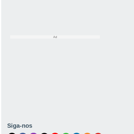
Siga-nos