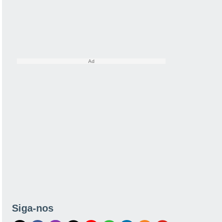
Siga-nos