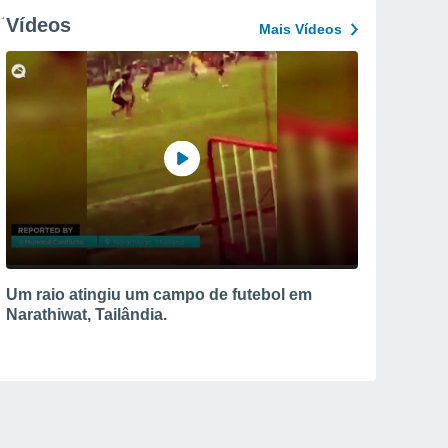
Vídeos
Mais Vídeos
Um raio atingiu um campo de futebol em
Narathiwat, Tailândia.