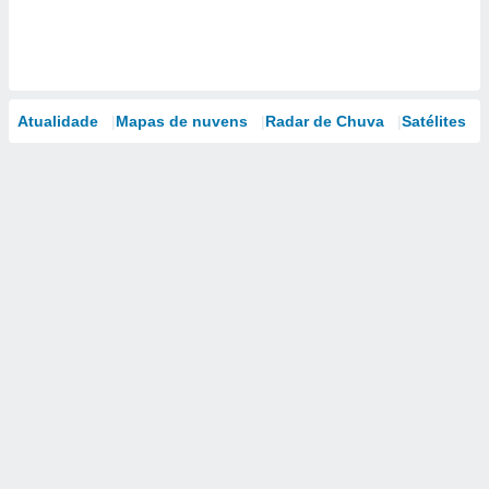
Atualidade
Mapas de nuvens
Radar de Chuva
Satélites