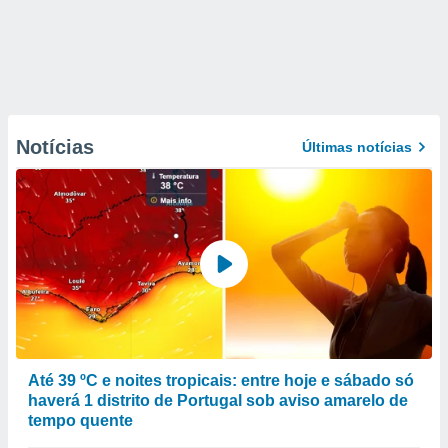
Notícias
Últimas notícias
Até 39 ºC e noites tropicais: entre hoje e sábado só
haverá 1 distrito de Portugal sob aviso amarelo de
tempo quente