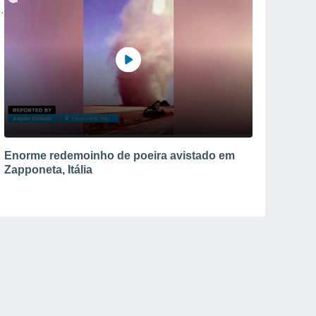
Enorme redemoinho de poeira avistado em
Zapponeta, Itália