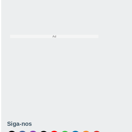
Siga-nos