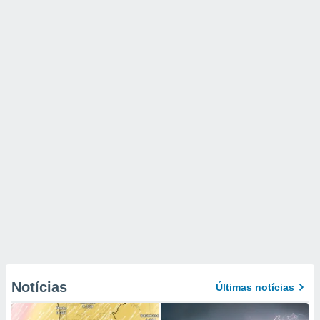
Notícias
Últimas notícias