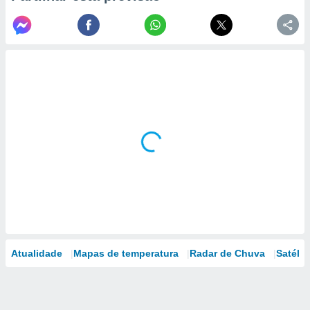
Atualidade
Mapas de temperatura
Radar de Chuva
Satélit