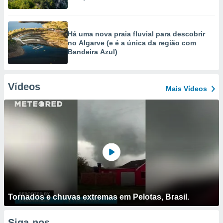
Há uma nova praia fluvial para descobrir
no Algarve (e é a única da região com
Bandeira Azul)
Vídeos
Mais Vídeos
Tornados e chuvas extremas em Pelotas, Brasil.
Siga-nos