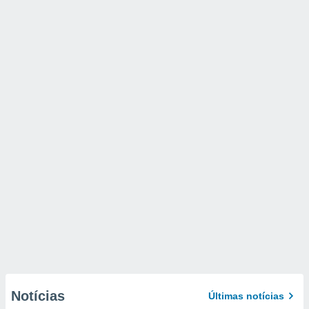
Notícias
Últimas notícias