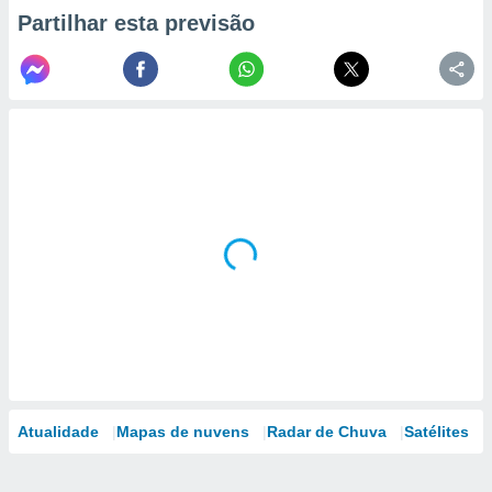
Partilhar esta previsão
Atualidade
Mapas de nuvens
Radar de Chuva
Satélites