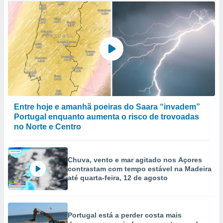
Entre hoje e amanhã poeiras do Saara “invadem”
Portugal enquanto aumenta o risco de trovoadas
no Norte e Centro
Chuva, vento e mar agitado nos Açores
contrastam com tempo estável na Madeira
até quarta-feira, 12 de agosto
Portugal está a perder costa mais