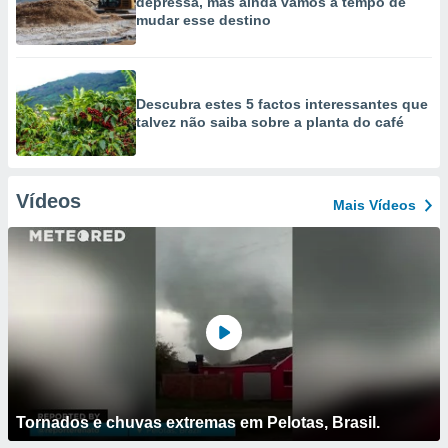
depressa, mas ainda vamos a tempo de
mudar esse destino
Descubra estes 5 factos interessantes que
talvez não saiba sobre a planta do café
Vídeos
Mais Vídeos
Tornados e chuvas extremas em Pelotas, Brasil.