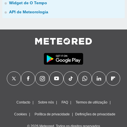
Widget de O Tempo
API de Meteorologia
Contacto
Sobre nós
FAQ
Termos de utilização
Cookies
Política de privacidade
Definições de privacidade
© 2026 Meteored. Todos os direitos reservados