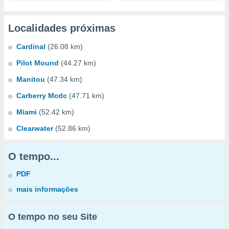
Localidades próximas
Cardinal
(26.08 km)
Pilot Mound
(44.27 km)
Manitou
(47.34 km)
Carberry Mcdc
(47.71 km)
Miami
(52.42 km)
Clearwater
(52.86 km)
O tempo...
PDF
mais informações
O tempo no seu Site