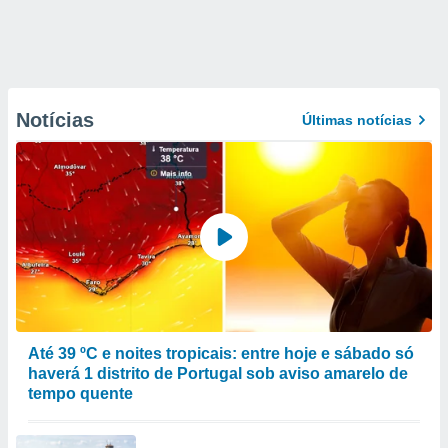
Notícias
Últimas notícias
Até 39 ºC e noites tropicais: entre hoje e sábado só
haverá 1 distrito de Portugal sob aviso amarelo de
tempo quente