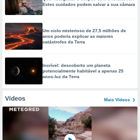
Estes cuidados podem salvar a sua câmara
Um ciclo misterioso de 27,5 milhões de
anos poderia explicar as maiores
catástrofes da Terra
Incrível: descoberto um planeta
potencialmente habitável a apenas 25
anos-luz da Terra
Vídeos
Mais Vídeos