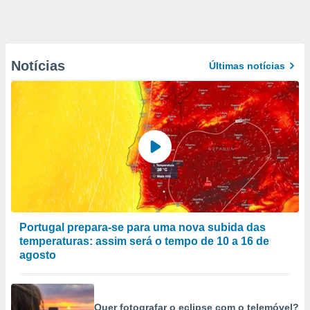
Notícias
Últimas notícias
Portugal prepara-se para uma nova subida das
temperaturas: assim será o tempo de 10 a 16 de
agosto
Quer fotografar o eclipse com o telemóvel?