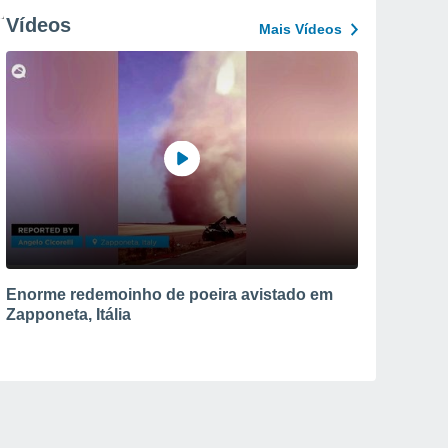
Vídeos
Mais Vídeos
Enorme redemoinho de poeira avistado em
Zapponeta, Itália