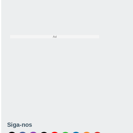
Siga-nos