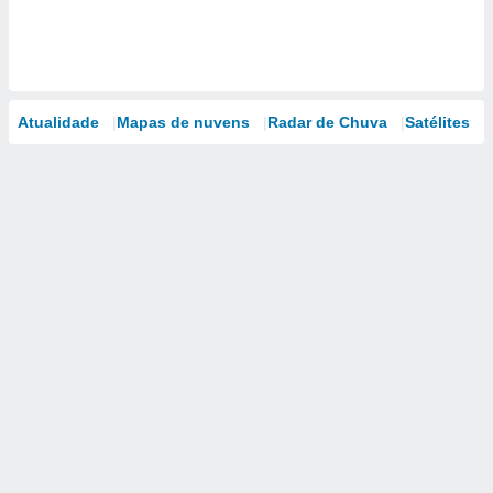
Atualidade
Mapas de nuvens
Radar de Chuva
Satélites