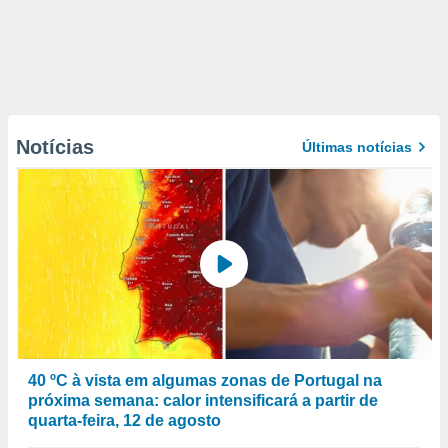
Notícias
Últimas notícias
40 ºC à vista em algumas zonas de Portugal na
próxima semana: calor intensificará a partir de
quarta-feira, 12 de agosto