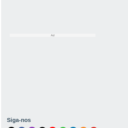
Siga-nos