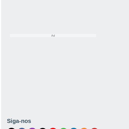
Siga-nos