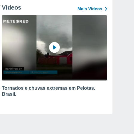
Vídeos
Mais Vídeos
Tornados e chuvas extremas em Pelotas,
Brasil.