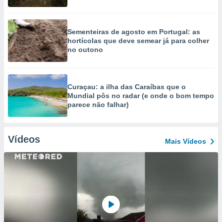
Sementeiras de agosto em Portugal: as
hortícolas que deve semear já para colher
no outono
Curaçau: a ilha das Caraíbas que o
Mundial pôs no radar (e onde o bom tempo
parece não falhar)
Vídeos
Mais Vídeos