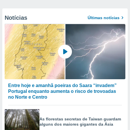
Notícias
Últimas notícias
Entre hoje e amanhã poeiras do Saara “invadem”
Portugal enquanto aumenta o risco de trovoadas
no Norte e Centro
As florestas secretas de Taiwan guardam
alguns dos maiores gigantes da Ásia