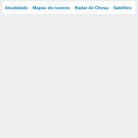
Atualidade
Mapas de nuvens
Radar de Chuva
Satélites