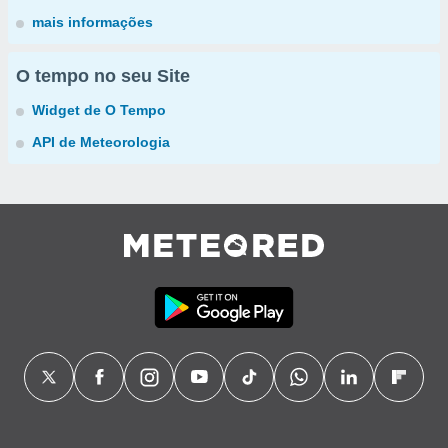
mais informações
O tempo no seu Site
Widget de O Tempo
API de Meteorologia