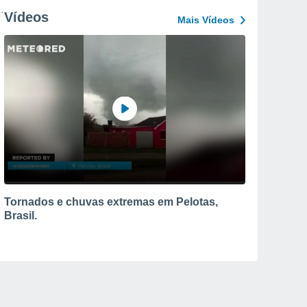
Vídeos
Mais Vídeos
Tornados e chuvas extremas em Pelotas,
Brasil.