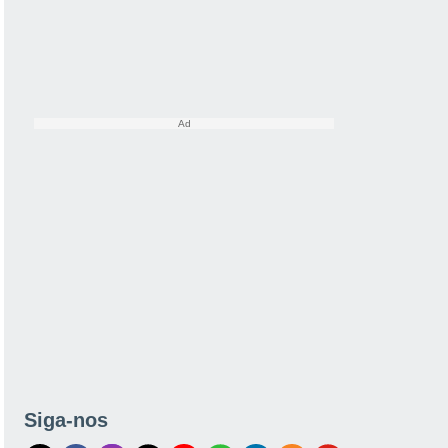
Siga-nos