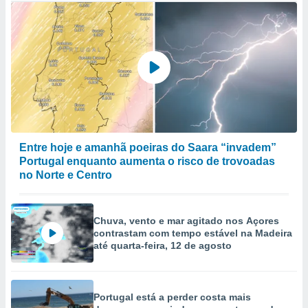
Entre hoje e amanhã poeiras do Saara “invadem”
Portugal enquanto aumenta o risco de trovoadas
no Norte e Centro
Chuva, vento e mar agitado nos Açores
contrastam com tempo estável na Madeira
até quarta-feira, 12 de agosto
Portugal está a perder costa mais