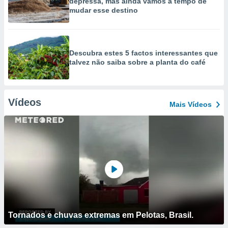
depressa, mas ainda vamos a tempo de
mudar esse destino
Descubra estes 5 factos interessantes que
talvez não saiba sobre a planta do café
Vídeos
Mais Vídeos
Tornados e chuvas extremas em Pelotas, Brasil.