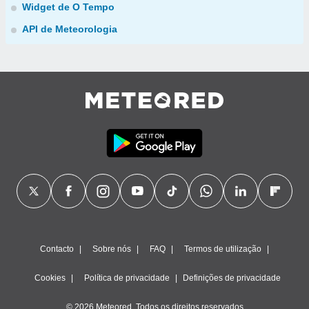
Widget de O Tempo
API de Meteorologia
Contacto
Sobre nós
FAQ
Termos de utilização
Cookies
Política de privacidade
Definições de privacidade
© 2026 Meteored. Todos os direitos reservados