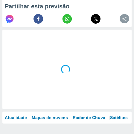
Partilhar esta previsão
Atualidade
Mapas de nuvens
Radar de Chuva
Satélites