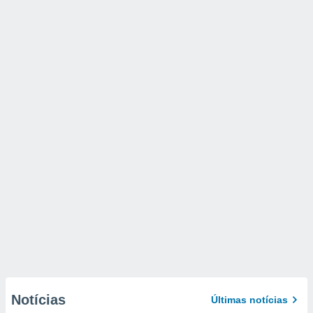
Notícias
Últimas notícias