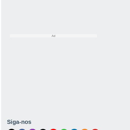
Siga-nos