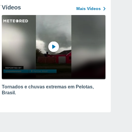
Vídeos
Mais Vídeos
Tornados e chuvas extremas em Pelotas,
Brasil.