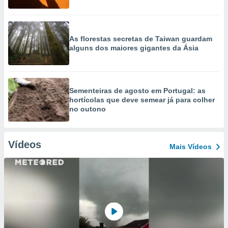
As florestas secretas de Taiwan guardam
alguns dos maiores gigantes da Ásia
Sementeiras de agosto em Portugal: as
hortícolas que deve semear já para colher
no outono
Vídeos
Mais Vídeos