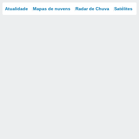
Atualidade
Mapas de nuvens
Radar de Chuva
Satélites