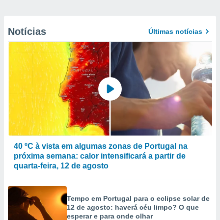
Notícias
Últimas notícias
40 ºC à vista em algumas zonas de Portugal na
próxima semana: calor intensificará a partir de
quarta-feira, 12 de agosto
Tempo em Portugal para o eclipse solar de
12 de agosto: haverá céu limpo? O que
esperar e para onde olhar