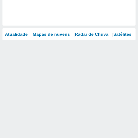
Atualidade
Mapas de nuvens
Radar de Chuva
Satélites