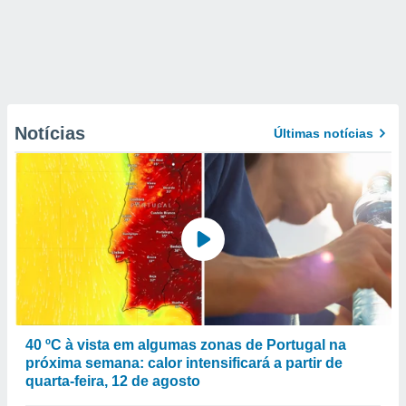
Notícias
Últimas notícias
40 ºC à vista em algumas zonas de Portugal na
próxima semana: calor intensificará a partir de
quarta-feira, 12 de agosto