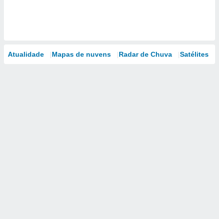
Atualidade
Mapas de nuvens
Radar de Chuva
Satélites