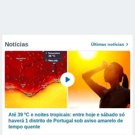
Notícias
Últimas notícias
Até 39 ºC e noites tropicais: entre hoje e sábado só
haverá 1 distrito de Portugal sob aviso amarelo de
tempo quente