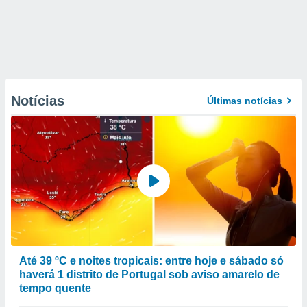
Notícias
Últimas notícias
Até 39 ºC e noites tropicais: entre hoje e sábado só
haverá 1 distrito de Portugal sob aviso amarelo de
tempo quente