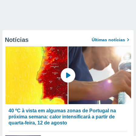
Notícias
Últimas notícias
40 ºC à vista em algumas zonas de Portugal na
próxima semana: calor intensificará a partir de
quarta-feira, 12 de agosto