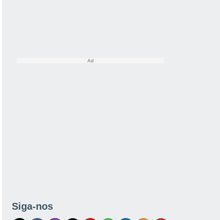
Siga-nos