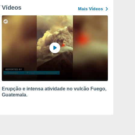
Vídeos
Mais Vídeos
Erupção e intensa atividade no vulcão Fuego,
Guatemala.